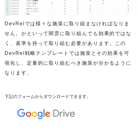
DevRelでは様々な施策に取り組まなければなりま
せん。かといって闇雲に取り組んでも効果的ではな
く、基準を持って取り組む必要があります。この
DevRel戦略テンプレートでは施策とその効果を可
視化し、定量的に取り組むべき施策が分かるように
なります。
下記のフォームからダウンロードできます。