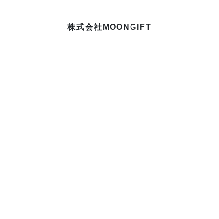
株式会社MOONGIFT