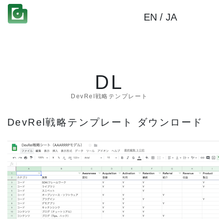
EN
/
JA
DL
DevRel戦略テンプレート
DevRel戦略テンプレート ダウンロード